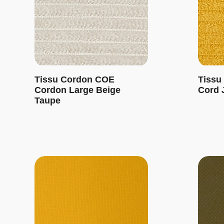
Tissu Cordon COE
Tissu
Cordon Large Beige
Cord 
Taupe